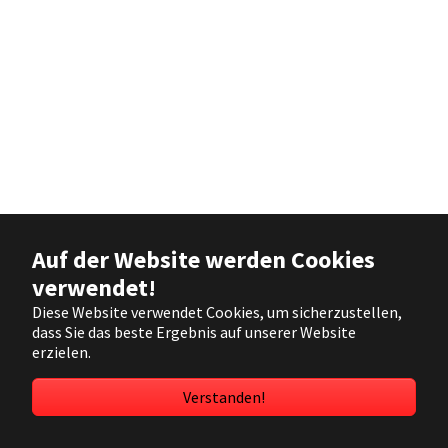
Auf der Website werden Cookies
verwendet!
Diese Website verwendet Cookies, um sicherzustellen,
dass Sie das beste Ergebnis auf unserer Website
erzielen.
Verstanden!