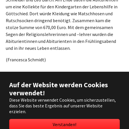
um eine Kollekte für den Kindergarten der Lebenshilfe in
Göttschied. Dort würde Kleidung wie Matschhosen und
Rutschsocken dringend benötigt. Zusammen kam die
stolze Summe von 670,00 Euro. Mit dem gemeinsamen
Segen der Religionslehrerinnen und –lehrer wurden die
Abiturientinnen und Abiturienten in den Frühlingsabend
und in ihr neues Leben entlassen.
(Francesca Schmidt)
Auf der Website werden Cookies
Impressum
verwendet!
Kontakt
Diese Website verwendet Cookies, um sicherzustellen,
dass Sie das beste Ergebnis auf unserer Website
erzielen.
Verstanden!