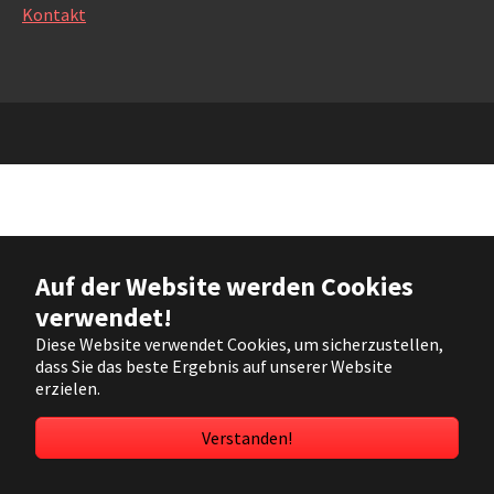
Kontakt
Auf der Website werden Cookies
verwendet!
Diese Website verwendet Cookies, um sicherzustellen,
dass Sie das beste Ergebnis auf unserer Website
erzielen.
Verstanden!