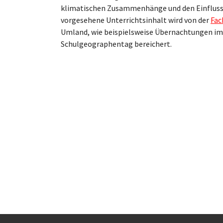
klimatischen Zusammenhänge und den Einfluss d
vorgesehene Unterrichtsinhalt wird von der
Fac
Umland, wie beispielsweise Übernachtungen im N
Schulgeographentag bereichert.