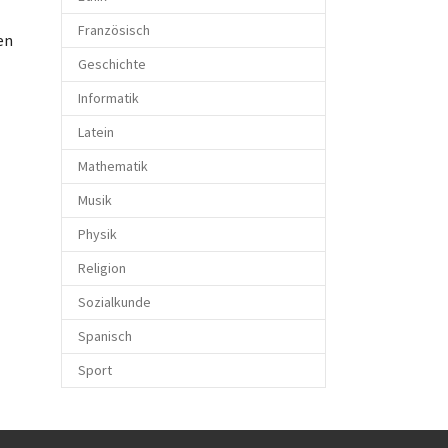
Französisch
en
Geschichte
Informatik
Latein
Mathematik
Musik
Physik
Religion
Sozialkunde
Spanisch
Sport